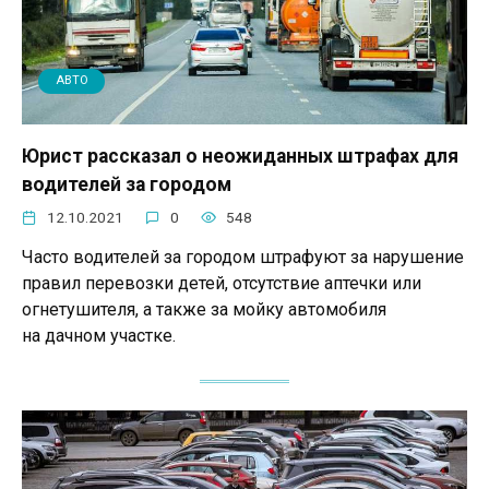
АВТО
Юрист рассказал о неожиданных штрафах для
водителей за городом
12.10.2021
0
548
Часто водителей за городом штрафуют за нарушение
правил перевозки детей, отсутствие аптечки или
огнетушителя, а также за мойку автомобиля
на дачном участке.