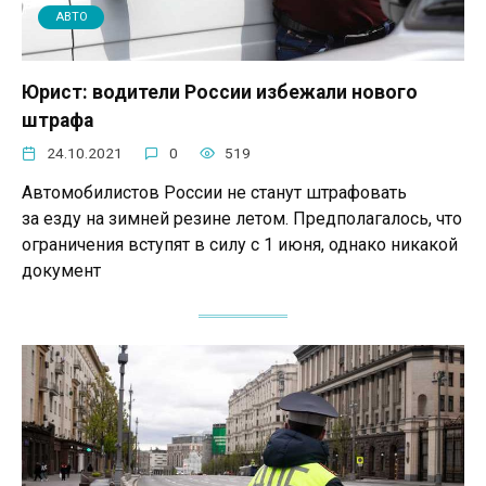
АВТО
Юрист: водители России избежали нового
штрафа
24.10.2021
0
519
Автомобилистов России не станут штрафовать
за езду на зимней резине летом. Предполагалось, что
ограничения вступят в силу с 1 июня, однако никакой
документ