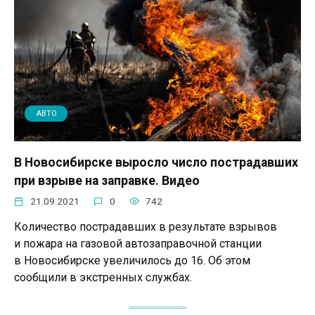
АВТО
В Новосибирске выросло число пострадавших
при взрыве на заправке. Видео
21.09.2021
0
742
Количество пострадавших в результате взрывов
и пожара на газовой автозаправочной станции
в Новосибирске увеличилось до 16. Об этом
сообщили в экстренных службах.