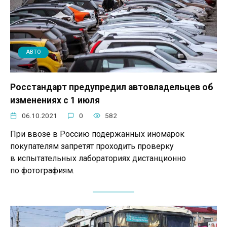
АВТО
Росстандарт предупредил автовладельцев об
изменениях с 1 июля
06.10.2021
0
582
При ввозе в Россию подержанных иномарок
покупателям запретят проходить проверку
в испытательных лабораториях дистанционно
по фотографиям.