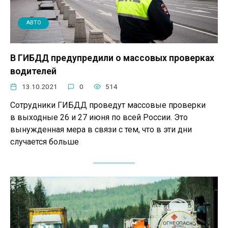
АВТО
В ГИБДД предупредили о массовых проверках
водителей
13.10.2021
0
514
Сотрудники ГИБДД проведут массовые проверки
в выходные 26 и 27 июня по всей России. Это
вынужденная мера в связи с тем, что в эти дни
случается больше