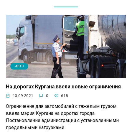
АВТО
На дорогах Кургана ввели новые ограничения
13.09.2021
0
618
Ограничения для автомобилей с тяжелым грузом
ввела мэрия Кургана на дорогах города.
Постановление администрации с установленными
предельными нагрузками