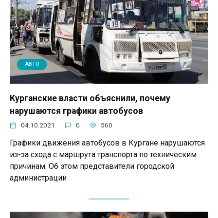
АВТО
Курганские власти объяснили, почему
нарушаются графики автобусов
04.10.2021
0
560
Графики движения автобусов в Кургане нарушаются
из-за схода с маршрута транспорта по техническим
причинам. Об этом представители городской
администрации