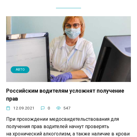
АВТО
Российским водителям усложнят получение
прав
12.09.2021
0
547
При прохождении медосвидетельствования для
получения прав водителей начнут проверять
на хронический алкоголизм, а также наличие в крови