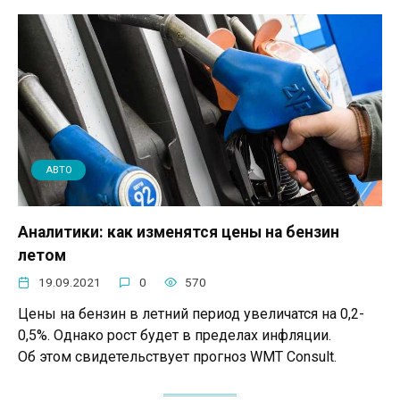
АВТО
Аналитики: как изменятся цены на бензин
летом
19.09.2021
0
570
Цены на бензин в летний период увеличатся на 0,2-
0,5%. Однако рост будет в пределах инфляции.
Об этом свидетельствует прогноз WMT Consult.