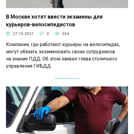
В Москве хотят ввести экзамены для
курьеров-велосипедистов
27.10.2021
0
534
Компании, где работают курьеры на велосипедах,
могут обязать экзаменовать своих сотрудников
на знание ПДД. Об этом заявил глава столичного
управления ГИБДД