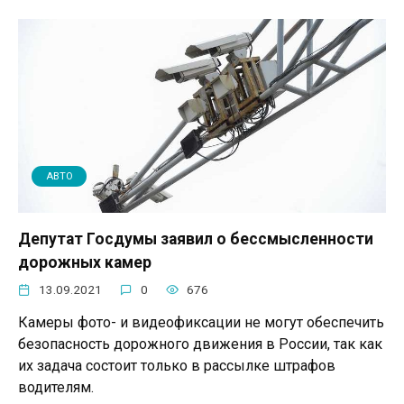
АВТО
Депутат Госдумы заявил о бессмысленности
дорожных камер
13.09.2021
0
676
Камеры фото- и видеофиксации не могут обеспечить
безопасность дорожного движения в России, так как
их задача состоит только в рассылке штрафов
водителям.