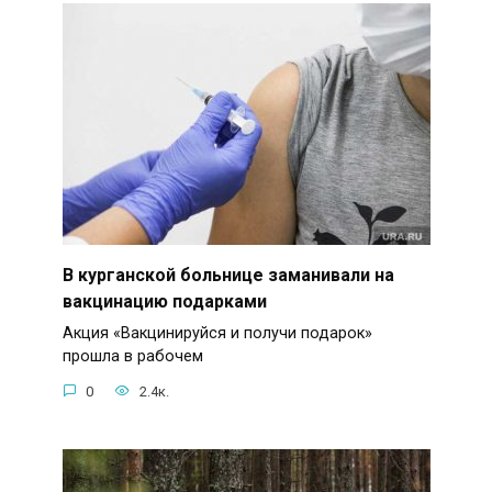
В курганской больнице заманивали на
вакцинацию подарками
Акция «Вакцинируйся и получи подарок»
прошла в рабочем
0
2.4к.