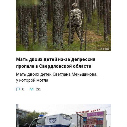
Мать двоих детей из-за депрессии
пропала в Свердловской области
Мать двоих детей Светлана Меньшикова,
у которой могла
0
2к.