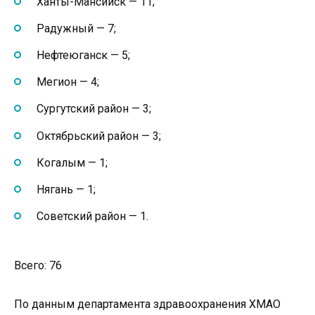
Ханты-Мансийск — 11;
Радужный — 7;
Нефтеюганск — 5;
Мегион — 4;
Сургутский район — 3;
Октябрьский район — 3;
Когалым — 1;
Нягань — 1;
Советский район — 1.
Всего: 76
По данным департамента здравоохранения ХМАО