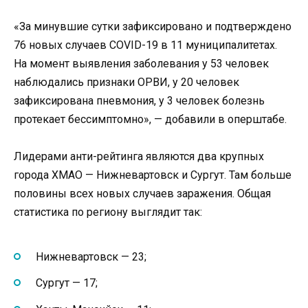
«За минувшие сутки зафиксировано и подтверждено
76 новых случаев COVID-19 в 11 муниципалитетах.
На момент выявления заболевания у 53 человек
наблюдались признаки ОРВИ, у 20 человек
зафиксирована пневмония, у 3 человек болезнь
протекает бессимптомно», — добавили в оперштабе.
Лидерами анти-рейтинга являются два крупных
города ХМАО — Нижневартовск и Сургут. Там больше
половины всех новых случаев заражения. Общая
статистика по региону выглядит так:
Нижневартовск — 23;
Сургут — 17;