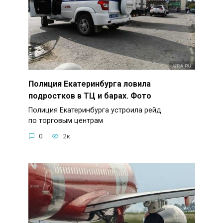
Полиция Екатеринбурга ловила
подростков в ТЦ и барах. Фото
Полиция Екатеринбурга устроила рейд
по торговым центрам
0
2к.