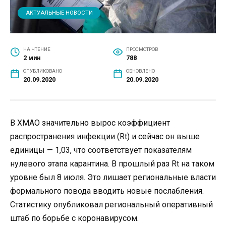
АКТУАЛЬНЫЕ НОВОСТИ
НА ЧТЕНИЕ
ПРОСМОТРОВ
2 мин
788
ОПУБЛИКОВАНО
ОБНОВЛЕНО
20.09.2020
20.09.2020
В ХМАО значительно вырос коэффициент
распространения инфекции (Rt) и сейчас он выше
единицы — 1,03, что соответствует показателям
нулевого этапа карантина. В прошлый раз Rt на таком
уровне был 8 июля. Это лишает региональные власти
формального повода вводить новые послабления.
Статистику опубликовал региональный оперативный
штаб по борьбе с коронавирусом.