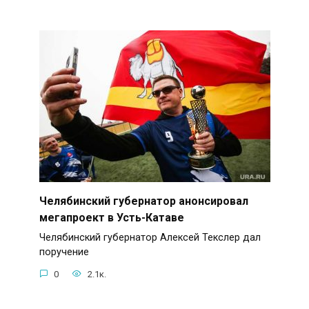
Челябинский губернатор анонсировал
мегапроект в Усть-Катаве
Челябинский губернатор Алексей Текслер дал
поручение
0
2.1к.