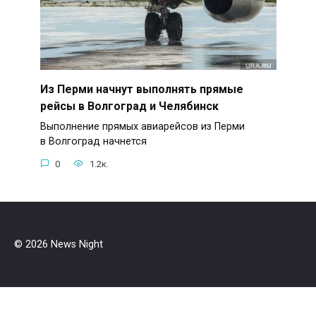
Из Перми начнут выполнять прямые
рейсы в Волгоград и Челябинск
Выполнение прямых авиарейсов из Перми
в Волгоград начнется
0
1.2к.
© 2026 News Night