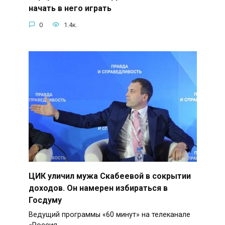
начать в него играть
0
1.4к.
ЦИК уличил мужа Скабеевой в сокрытии
доходов. Он намерен избираться в
Госдуму
Ведущий программы «60 минут» на телеканале