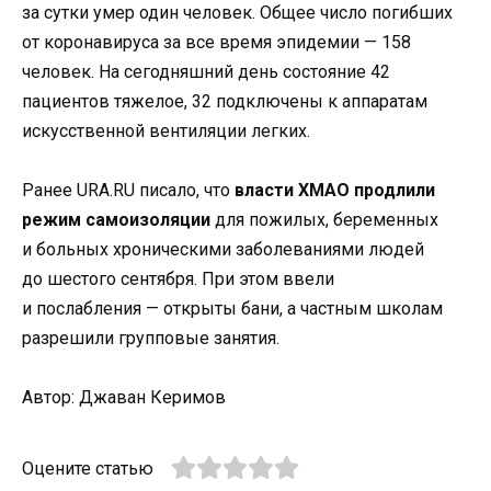
за сутки умер один человек. Общее число погибших
от коронавируса за все время эпидемии — 158
человек. На сегодняшний день состояние 42
пациентов тяжелое, 32 подключены к аппаратам
искусственной вентиляции легких.
Ранее URA.RU писало, что
власти ХМАО продлили
режим самоизоляции
для пожилых, беременных
и больных хроническими заболеваниями людей
до шестого сентября. При этом ввели
и послабления — открыты бани, а частным школам
разрешили групповые занятия.
Автор: Джаван Керимов
Оцените статью