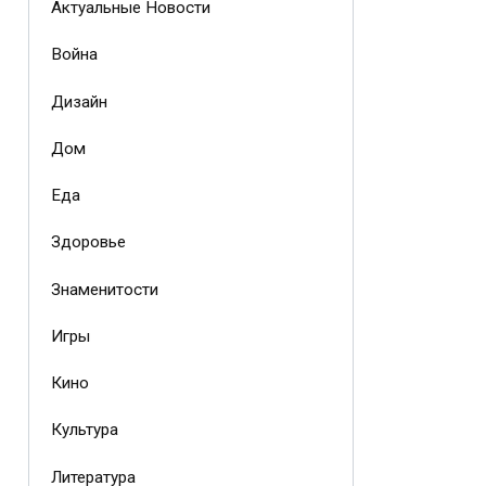
Актуальные Новости
Война
Дизайн
Дом
Еда
Здоровье
Знаменитости
Игры
Кино
Культура
Литература