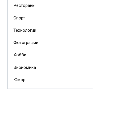
Рестораны
Спорт
Технологии
Фотографии
Хобби
Экономика
Юмор