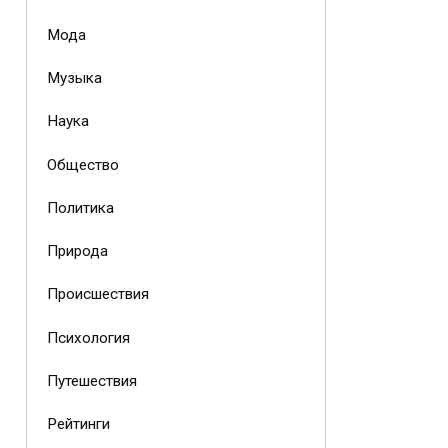
Мода
Музыка
Наука
Общество
Политика
Природа
Происшествия
Психология
Путешествия
Рейтинги