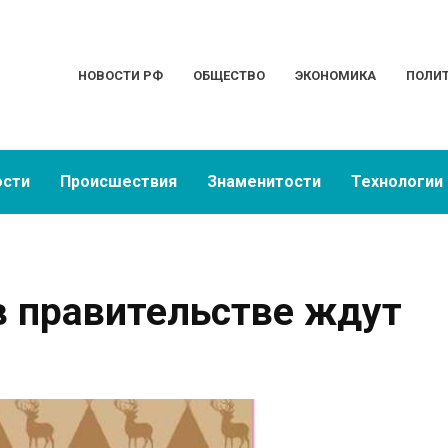
НОВОСТИ РФ
ОБЩЕСТВО
ЭКОНОМИКА
ПОЛИ
ости
Происшествия
Знаменитости
Технологии
 правительстве ждут