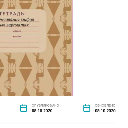
ОПУБЛИКОВАНО
ОБНОВЛЕНО
08.10.2020
08.10.2020