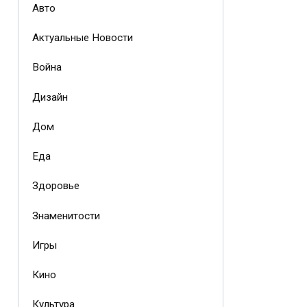
Авто
Актуальные Новости
Война
Дизайн
Дом
Еда
Здоровье
Знаменитости
Игры
Кино
Культура