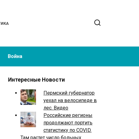
ТИКА
Война
Интересные Новости
Пермский губернатор
уехал на велосипеде в
лес. Видео
Российские регионы
продолжают портить
статистику по COVID.
Там растет число больных