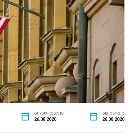
ОПУБЛИКОВАНО
ОБНОВЛЕНО
26.08.2020
26.08.2020