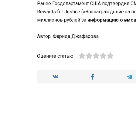
Ранее Госдепартамент США подтвердил CM
Rewards for Justice («Вознаграждение за
миллионов рублей за
информацию о вмеш
Автор: Фарида Джафарова
Оцените статью