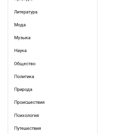
Литература
Мода
Музыка
Наука
Общество
Политика
Природа
Происшествия
Психология
Путешествия