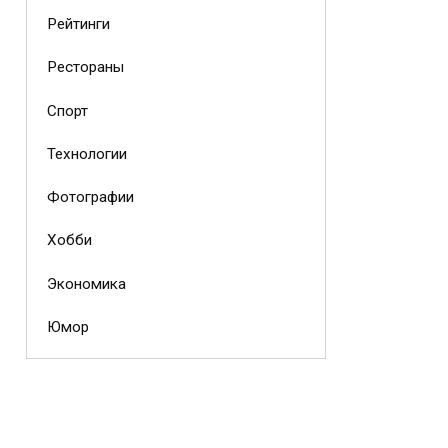
Рейтинги
Рестораны
Спорт
Технологии
Фотографии
Хобби
Экономика
Юмор