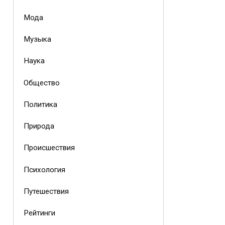
Мода
Музыка
Наука
Общество
Политика
Природа
Происшествия
Психология
Путешествия
Рейтинги