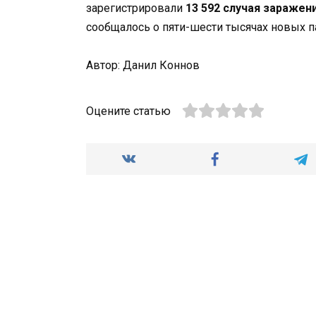
зарегистрировали
13 592 случая заражен
сообщалось о пяти-шести тысячах новых п
Автор: Данил Коннов
Оцените статью