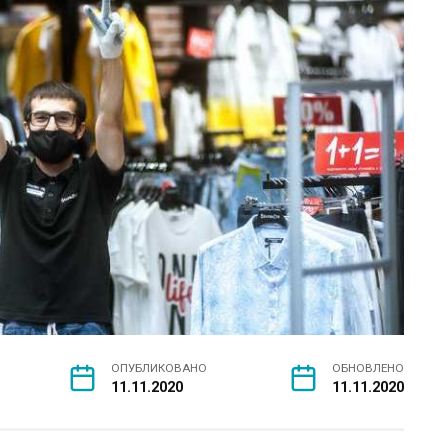
ОПУБЛИКОВАНО
ОБНОВЛЕНО
11.11.2020
11.11.2020