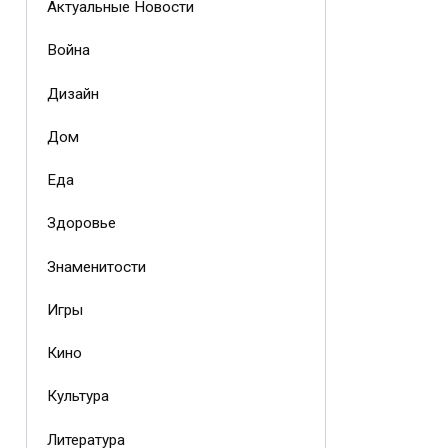
Актуальные Новости
Война
Дизайн
Дом
Еда
Здоровье
Знаменитости
Игры
Кино
Культура
Литература