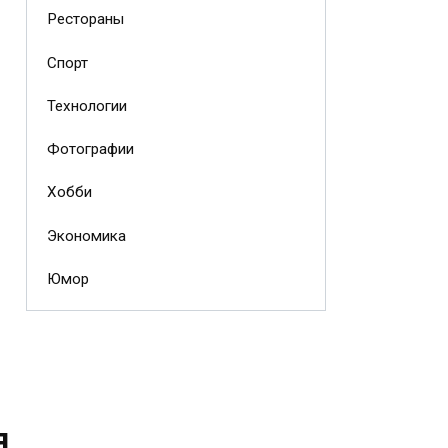
Рестораны
Спорт
Технологии
Фотографии
Хобби
Экономика
Юмор
я