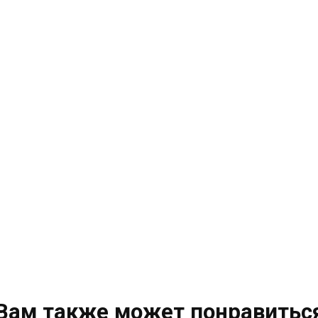
Вам также может понравитьс