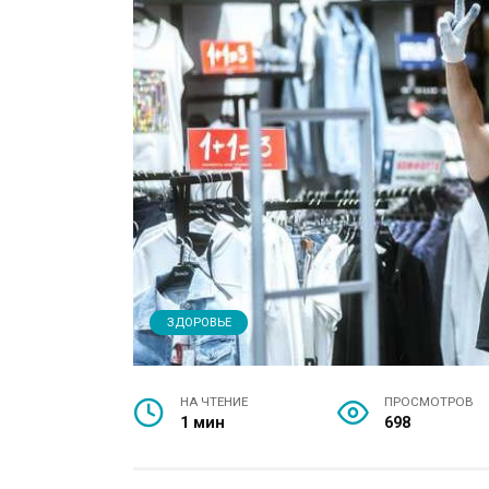
ЗДОРОВЬЕ
НА ЧТЕНИЕ
ПРОСМОТРОВ
1 мин
698